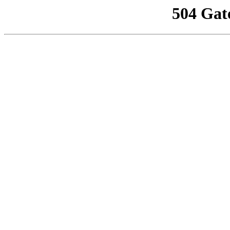
504 Gat